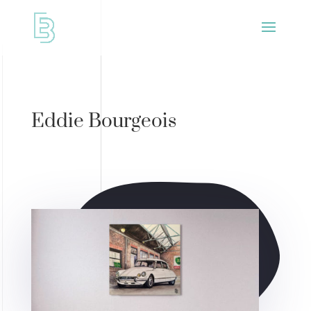
Eddie Bourgeois