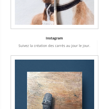
Instagram
Suivez la création des carrés au jour le jour.