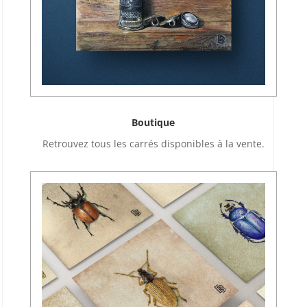
Boutique
Retrouvez tous les carrés disponibles à la vente.