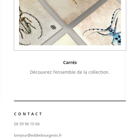
Carrés
Découvrez l’ensemble de la collection.
CONTACT
06 59 96 10 66
bonjour@eddiebourgeois.fr