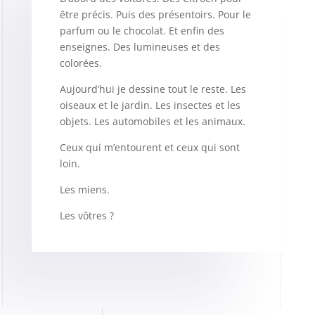
être précis. Puis des présentoirs. Pour le
parfum ou le chocolat. Et enfin des
enseignes. Des lumineuses et des
colorées.
Aujourd’hui je dessine tout le reste. Les
oiseaux et le jardin. Les insectes et les
objets. Les automobiles et les animaux.
Ceux qui m’entourent et ceux qui sont
loin.
Les miens.
Les vôtres ?