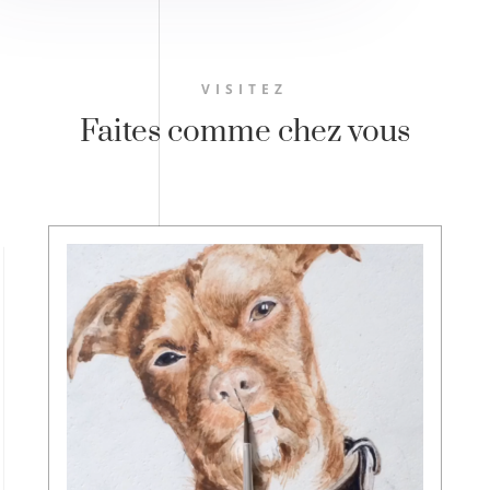
VISITEZ
Faites comme chez vous